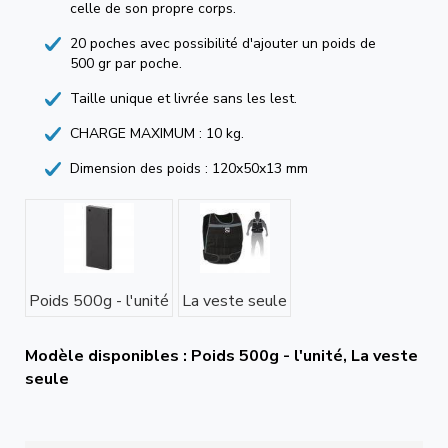
celle de son propre corps.
20 poches avec possibilité d'ajouter un poids de
500 gr par poche.
Taille unique et livrée sans les lest.
CHARGE MAXIMUM : 10 kg.
Dimension des poids : 120x50x13 mm
Poids 500g - l'unité
La veste seule
Modèle disponibles : Poids 500g - l'unité, La veste
seule