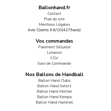
Ballonhand.fr
Contact
Plan du site
Mentions Légales
Avis Clients
9.6
/
10
(
4279
avis)
Vos commandes
Paiement Sécurisé
Livraison
CGV
Suivi de Commande
Nos Ballons de Handball
Ballon Hand Clubs
Ballon Hand Select
Ballon Hand Molten
Ballon Hand Kempa
Ballon Hand Hummel