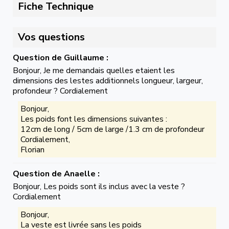
Fiche Technique
Vos questions
Question de Guillaume :
Bonjour, Je me demandais quelles etaient les
dimensions des lestes additionnels longueur, largeur,
profondeur ? Cordialement
Bonjour,
Les poids font les dimensions suivantes :
12cm de long / 5cm de large /1.3 cm de profondeur
Cordialement,
Florian
Question de Anaelle :
Bonjour, Les poids sont ils inclus avec la veste ?
Cordialement
Bonjour,
La veste est livrée sans les poids