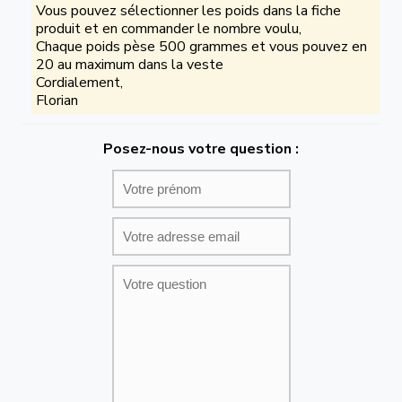
Vous pouvez sélectionner les poids dans la fiche
produit et en commander le nombre voulu,
Chaque poids pèse 500 grammes et vous pouvez en
20 au maximum dans la veste
Cordialement,
Florian
Posez-nous votre question :