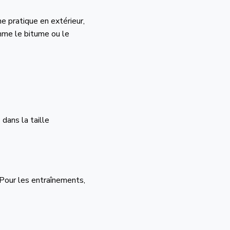
e pratique en extérieur,
omme le bitume ou le
dans la taille
 Pour les entraînements,