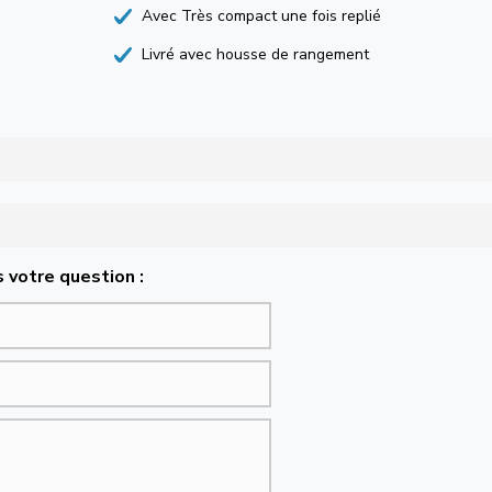
Avec Très compact une fois replié
Livré avec housse de rangement
 votre question :