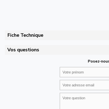
Fiche Technique
Vos questions
Posez-nous