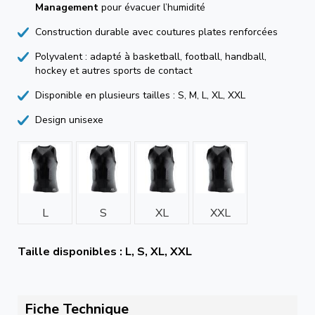
Management
pour évacuer l’humidité
Construction durable avec coutures plates renforcées
Polyvalent : adapté à basketball, football, handball,
hockey et autres sports de contact
Disponible en plusieurs tailles : S, M, L, XL, XXL
Design unisexe
L
S
XL
XXL
Taille disponibles : L, S, XL, XXL
Fiche Technique