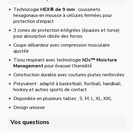
Technologie
HEX® de 9 mm
: coussinets
hexagonaux en mousse à cellules fermées pour
protection d’impact
3 zones de protection intégrées (épaules et torse)
pour absorption ciblée des forces
Coupe débardeur avec compression musculaire
ajustée
Tissu respirant avec technologie
hDc™ Moisture
Management
pour évacuer l’humidité
Construction durable avec coutures plates renforcées
Polyvalent : adapté à basketball, football, handball,
hockey et autres sports de contact
Disponible en plusieurs tailles : S, M, L, XL, XXL
Design unisexe
Vos questions