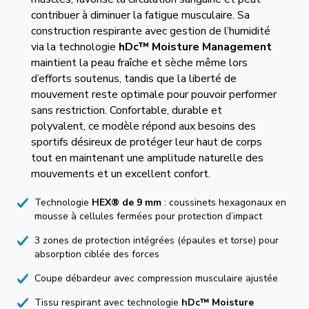
contribuer à diminuer la fatigue musculaire. Sa
construction respirante avec gestion de l’humidité
via la technologie
hDc™ Moisture Management
maintient la peau fraîche et sèche même lors
d’efforts soutenus, tandis que la liberté de
mouvement reste optimale pour pouvoir performer
sans restriction. Confortable, durable et
polyvalent, ce modèle répond aux besoins des
sportifs désireux de protéger leur haut de corps
tout en maintenant une amplitude naturelle des
mouvements et un excellent confort.
Technologie
HEX® de 9 mm
: coussinets hexagonaux en
mousse à cellules fermées pour protection d’impact
3 zones de protection intégrées (épaules et torse) pour
absorption ciblée des forces
Coupe débardeur avec compression musculaire ajustée
Tissu respirant avec technologie
hDc™ Moisture