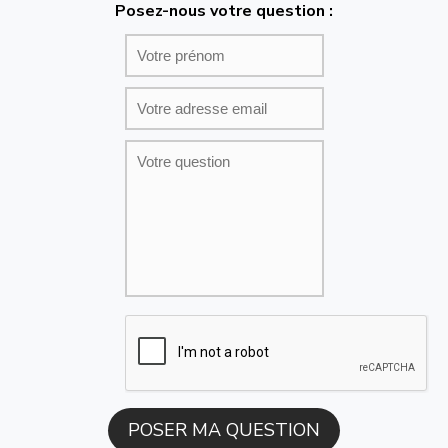
Posez-nous votre question :