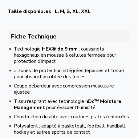
Taille disponibles : L, M, S, XL, XXL
Fiche Technique
Technologie
HEX® de 9 mm
: coussinets
hexagonaux en mousse à cellules fermées pour
protection d’impact
3 zones de protection intégrées (épaules et torse)
pour absorption ciblée des forces
Coupe débardeur avec compression musculaire
ajustée
Tissu respirant avec technologie
hDc™ Moisture
Management
pour évacuer l’humidité
Construction durable avec coutures plates renforcées
Polyvalent : adapté à basketball, football, handball,
hockey et autres sports de contact