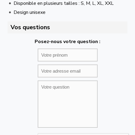
Disponible en plusieurs tailles : S, M, L, XL, XXL
Design unisexe
Vos questions
Posez-nous votre question :