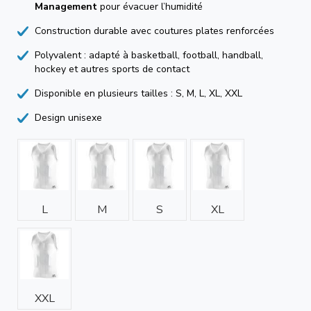
Management
pour évacuer l’humidité
Construction durable avec coutures plates renforcées
Polyvalent : adapté à basketball, football, handball,
hockey et autres sports de contact
Disponible en plusieurs tailles : S, M, L, XL, XXL
Design unisexe
L
M
S
XL
XXL