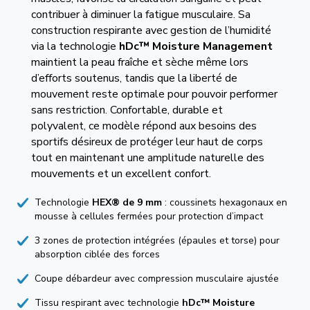
contribuer à diminuer la fatigue musculaire. Sa
construction respirante avec gestion de l’humidité
via la technologie
hDc™ Moisture Management
maintient la peau fraîche et sèche même lors
d’efforts soutenus, tandis que la liberté de
mouvement reste optimale pour pouvoir performer
sans restriction. Confortable, durable et
polyvalent, ce modèle répond aux besoins des
sportifs désireux de protéger leur haut de corps
tout en maintenant une amplitude naturelle des
mouvements et un excellent confort.
Technologie
HEX® de 9 mm
: coussinets hexagonaux en
mousse à cellules fermées pour protection d’impact
3 zones de protection intégrées (épaules et torse) pour
absorption ciblée des forces
Coupe débardeur avec compression musculaire ajustée
Tissu respirant avec technologie
hDc™ Moisture