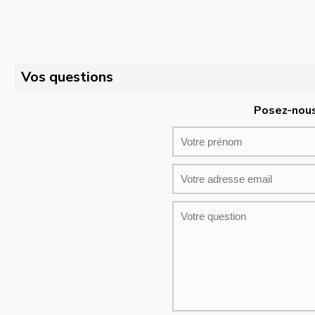
Vos questions
Posez-nous