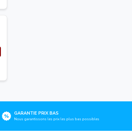
GARANTIE PRIX BAS
Nous garantissons les prix les plus bas possibles