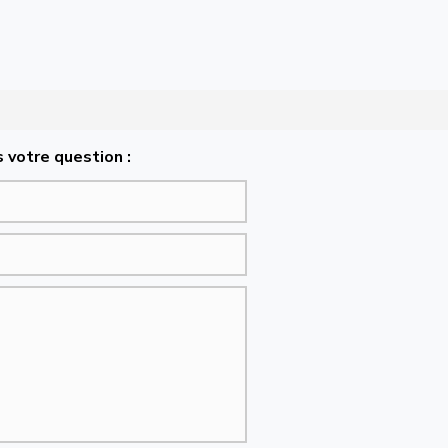
 votre question :