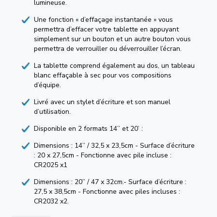
lumineuse.
Une fonction « d’effaçage instantanée » vous
permettra d’effacer votre tablette en appuyant
simplement sur un bouton et un autre bouton vous
permettra de verrouiller ou déverrouiller l’écran.
La tablette comprend également au dos, un tableau
blanc effaçable à sec pour vos compositions
d’équipe.
Livré avec un stylet d’écriture et son manuel
d’utilisation.
Disponible en 2 formats 14’’ et 20’ :
Dimensions : 14’’ / 32,5 x 23,5cm - Surface d’écriture
: 20 x 27,5cm - Fonctionne avec pile incluse :
CR2025 x1
Dimensions : 20’’ / 47 x 32cm.- Surface d’écriture :
27,5 x 38,5cm - Fonctionne avec piles incluses :
CR2032 x2.