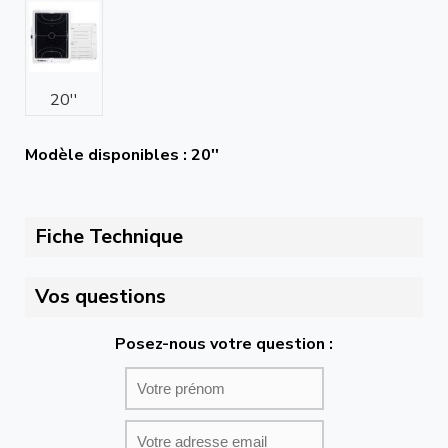
20''
Modèle disponibles : 20''
Fiche Technique
Vos questions
Posez-nous votre question :