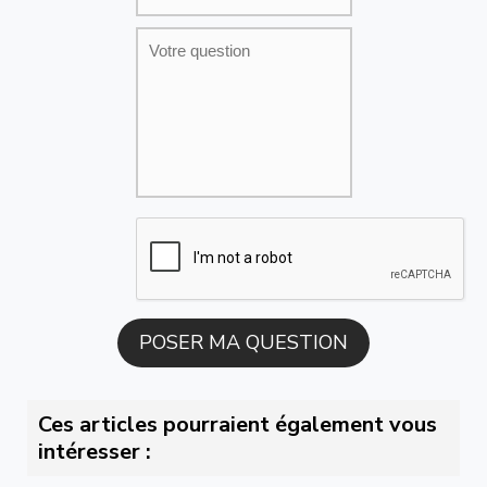
Ces articles pourraient également vous
intéresser :