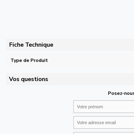
Fiche Technique
Type de Produit
Vos questions
Posez-nous