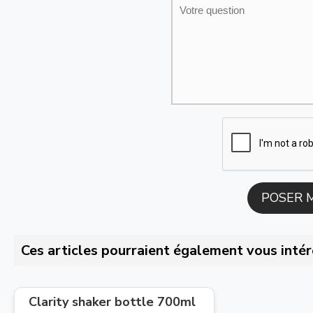
Ces articles pourraient également vous intér
Clarity shaker bottle 700ml