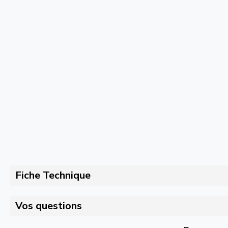
Fiche Technique
Vos questions