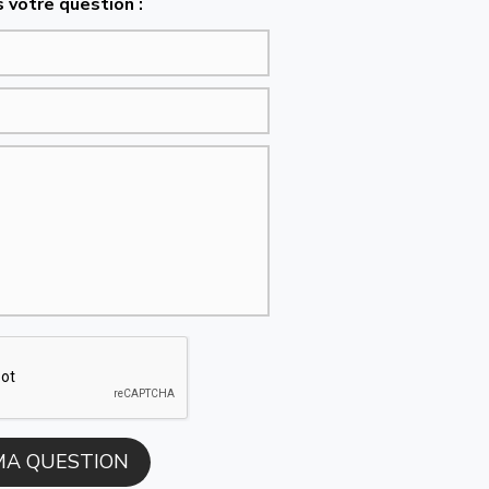
 votre question :