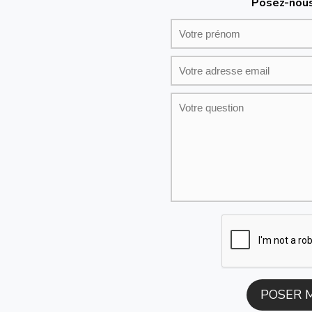
Posez-nous