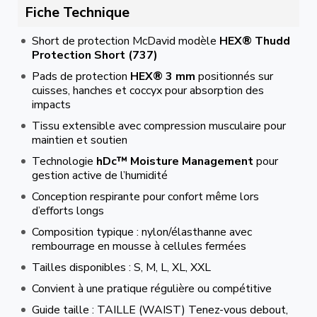
Fiche Technique
Short de protection McDavid modèle
HEX® Thudd
Protection Short (737)
Pads de protection
HEX® 3 mm
positionnés sur
cuisses, hanches et coccyx pour absorption des
impacts
Tissu extensible avec compression musculaire pour
maintien et soutien
Technologie
hDc™ Moisture Management
pour
gestion active de l’humidité
Conception respirante pour confort même lors
d’efforts longs
Composition typique : nylon/élasthanne avec
rembourrage en mousse à cellules fermées
Tailles disponibles : S, M, L, XL, XXL
Convient à une pratique régulière ou compétitive
Guide taille : TAILLE (WAIST) Tenez-vous debout,