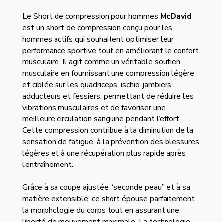
Le Short de compression pour hommes
McDavid
est un short de compression conçu pour les
hommes actifs qui souhaitent optimiser leur
performance sportive tout en améliorant le confort
musculaire. Il agit comme un véritable soutien
musculaire en fournissant une compression légère
et ciblée sur les quadriceps, ischio-jambiers,
adducteurs et fessiers, permettant de réduire les
vibrations musculaires et de favoriser une
meilleure circulation sanguine pendant l’effort.
Cette compression contribue à la diminution de la
sensation de fatigue, à la prévention des blessures
légères et à une récupération plus rapide après
l’entraînement.
Grâce à sa coupe ajustée “seconde peau” et à sa
matière extensible, ce short épouse parfaitement
la morphologie du corps tout en assurant une
liberté de mouvement maximale. La technologie