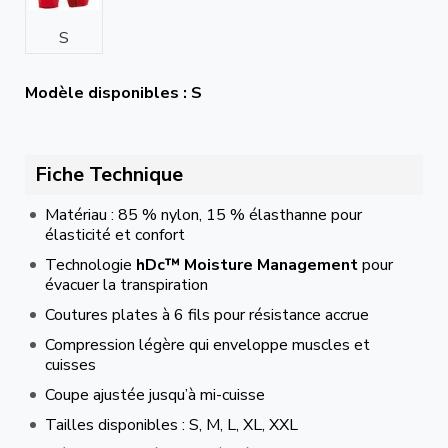
S
Modèle disponibles : S
Fiche Technique
Matériau : 85 % nylon, 15 % élasthanne pour
élasticité et confort
Technologie
hDc™ Moisture Management
pour
évacuer la transpiration
Coutures plates à 6 fils pour résistance accrue
Compression légère qui enveloppe muscles et
cuisses
Coupe ajustée jusqu’à mi-cuisse
Tailles disponibles : S, M, L, XL, XXL