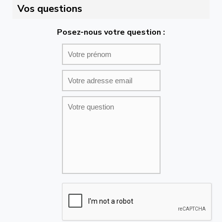
Vos questions
Posez-nous votre question :