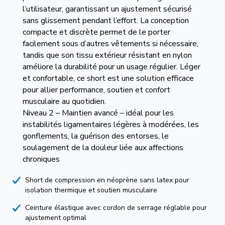
l’utilisateur, garantissant un ajustement sécurisé
sans glissement pendant l’effort. La conception
compacte et discrète permet de le porter
facilement sous d’autres vêtements si nécessaire,
tandis que son tissu extérieur résistant en nylon
améliore la durabilité pour un usage régulier. Léger
et confortable, ce short est une solution efficace
pour allier performance, soutien et confort
musculaire au quotidien.
Niveau 2 – Maintien avancé – idéal pour les
instabilités ligamentaires légères à modérées, les
gonflements, la guérison des entorses, le
soulagement de la douleur liée aux affections
chroniques
Short de compression en néoprène sans latex pour
isolation thermique et soutien musculaire
Ceinture élastique avec cordon de serrage réglable pour
ajustement optimal