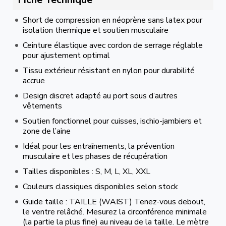
Short de compression en néoprène sans latex pour
isolation thermique et soutien musculaire
Ceinture élastique avec cordon de serrage réglable
pour ajustement optimal
Tissu extérieur résistant en nylon pour durabilité
accrue
Design discret adapté au port sous d’autres
vêtements
Soutien fonctionnel pour cuisses, ischio-jambiers et
zone de l’aine
Idéal pour les entraînements, la prévention
musculaire et les phases de récupération
Tailles disponibles : S, M, L, XL, XXL
Couleurs classiques disponibles selon stock
Guide taille : TAILLE (WAIST) Tenez-vous debout,
le ventre relâché. Mesurez la circonférence minimale
(la partie la plus fine) au niveau de la taille. Le mètre