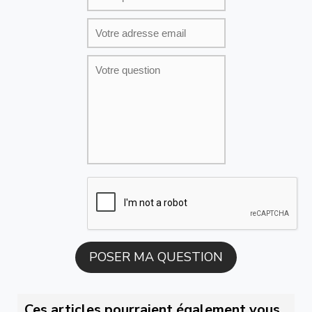
Ces articles pourraient également vous