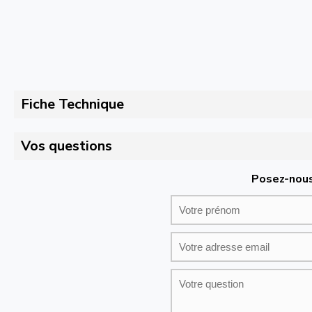
Fiche Technique
Vos questions
Posez-nous