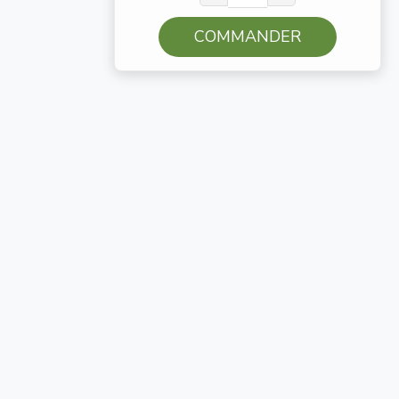
COMMANDER