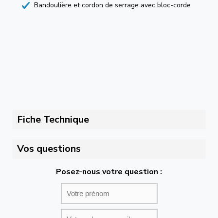
Bandoulière et cordon de serrage avec bloc-corde
Fiche Technique
Vos questions
Posez-nous votre question :