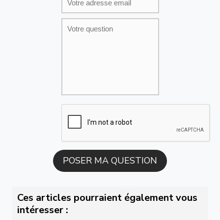
Ces articles pourraient également vous
intéresser :