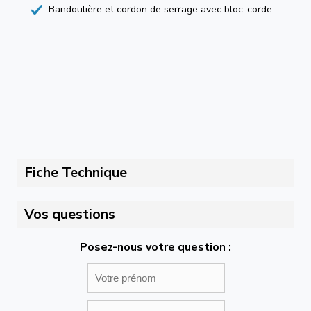
Bandoulière et cordon de serrage avec bloc-corde
Fiche Technique
Vos questions
Posez-nous votre question :