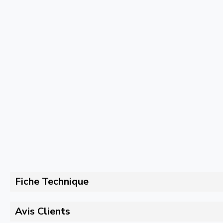
Fiche Technique
Avis Clients