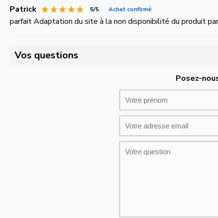
Patrick
5/5
Achat confirmé
parfait Adaptation du site à la non disponibilité du produit p
Vos questions
Posez-nous