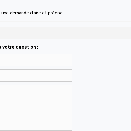
ar une demande claire et précise
 votre question :