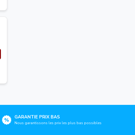
GARANTIE PRIX BAS
Nous garantissons les prix les plus bas possibles