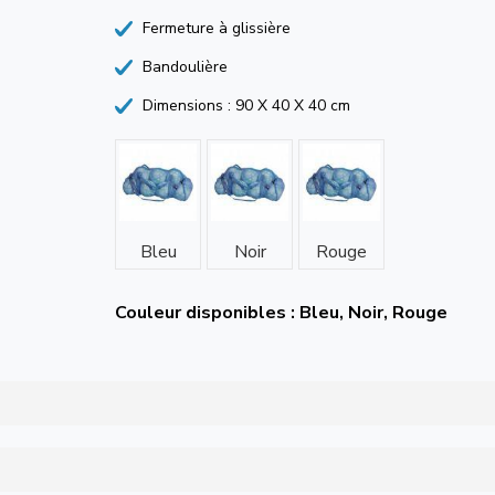
Fermeture à glissière
Bandoulière
Dimensions : 90 X 40 X 40 cm
Bleu
Noir
Rouge
Couleur disponibles : Bleu, Noir, Rouge