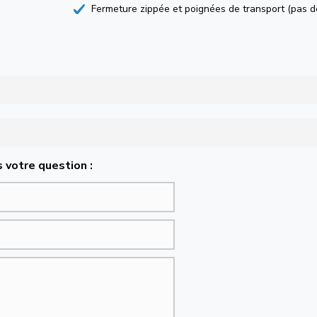
Fermeture zippée et poignées de transport (pas d
 votre question :