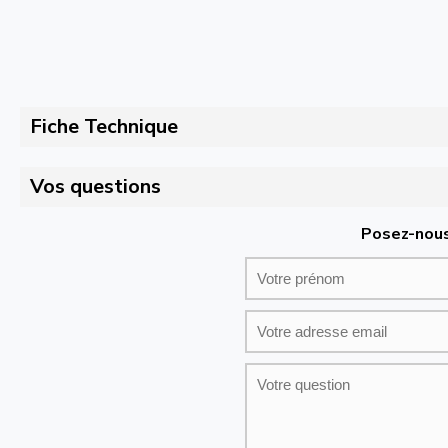
Fiche Technique
Vos questions
Posez-nous