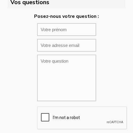
Vos questions
Posez-nous votre question :