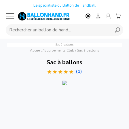
Le spécialiste du Ballon de Handball
Sac à ballons
Accueil
/
Equipements Club
/
Sac à ballons
Sac à ballons
(1)