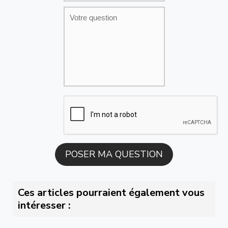
Ces articles pourraient également vous
intéresser :