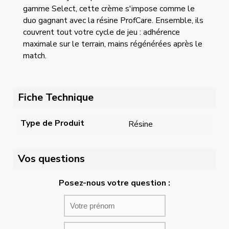
gamme Select, cette crème s'impose comme le
duo gagnant avec la résine ProfCare. Ensemble, ils
couvrent tout votre cycle de jeu : adhérence
maximale sur le terrain, mains régénérées après le
match.
Fiche Technique
Type de Produit
Résine
Vos questions
Posez-nous votre question :