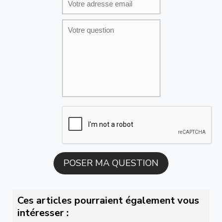
Ces articles pourraient également vous
intéresser :