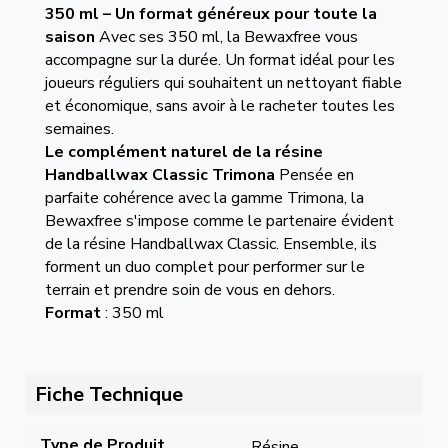
350 ml – Un format généreux pour toute la
saison
Avec ses 350 ml, la Bewaxfree vous
accompagne sur la durée. Un format idéal pour les
joueurs réguliers qui souhaitent un nettoyant fiable
et économique, sans avoir à le racheter toutes les
semaines.
Le complément naturel de la résine
Handballwax Classic Trimona
Pensée en
parfaite cohérence avec la gamme Trimona, la
Bewaxfree s'impose comme le partenaire évident
de la résine Handballwax Classic. Ensemble, ils
forment un duo complet pour performer sur le
terrain et prendre soin de vous en dehors.
Format
: 350 ml
Fiche Technique
Type de Produit
Résine