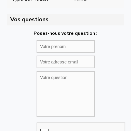
Vos questions
Posez-nous votre question :