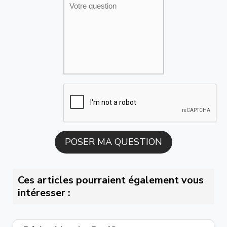
Ces articles pourraient également vous
intéresser :