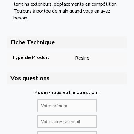
terrains extérieurs, déplacements en compétition.
Toujours à portée de main quand vous en avez
besoin.
Fiche Technique
Type de Produit
Résine
Vos questions
Posez-nous votre question :