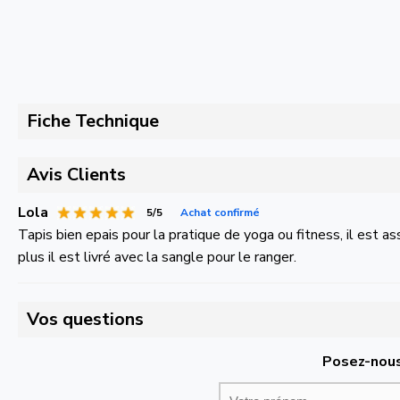
Fiche Technique
Avis Clients
Lola
5/5
Achat confirmé
Tapis bien epais pour la pratique de yoga ou fitness, il est a
plus il est livré avec la sangle pour le ranger.
Vos questions
Posez-nous