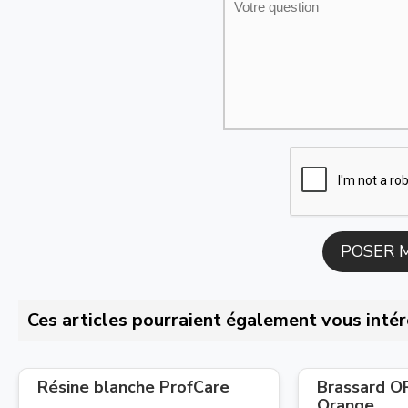
Ces articles pourraient également vous intér
Résine blanche ProfCare
Brassard 
Orange