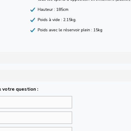
Hauteur : 185cm
Poids à vide : 2.15kg.
Poids avec le réservoir plein : 15kg
 votre question :