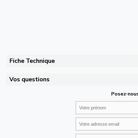
Fiche Technique
Vos questions
Posez-nous