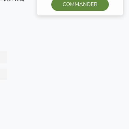
COMMANDER