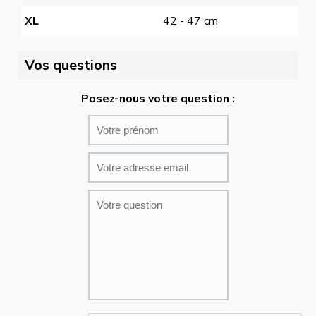
XL
42 - 47 cm
Vos questions
Posez-nous votre question :