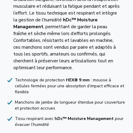
musculaire et réduisant la fatigue pendant et après
l’effort. Le tissu technique est respirant et intègre
la gestion de l’humidité
hDc™ Moisture
Management
, permettant de garder la peau
fraîche et sèche même lors d’efforts prolongés.
Confortables, résistants et lavables en machine,
ces manchons sont vendus par paire et adaptés à
tous les sportifs, amateurs ou confirmés, qui
cherchent à préserver leurs articulations tout en
optimisant leur performance.
Technologie de protection
HEX® 9 mm
: mousse à
cellules fermées pour une absorption d’impact efficace et
flexible
Manchons de jambe de longueur étendue pour couverture
et protection accrues
Tissu respirant avec
hDc™ Moisture Management
pour
évacuer l’humidité