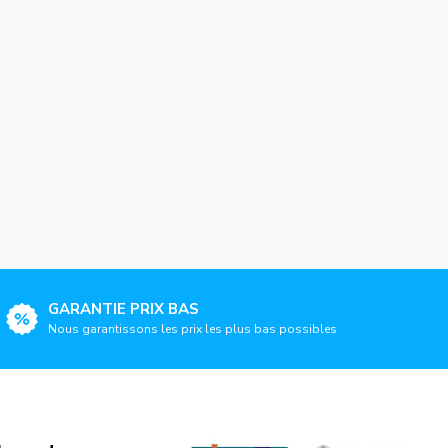
GARANTIE PRIX BAS
Nous garantissons les prix les plus bas possibles