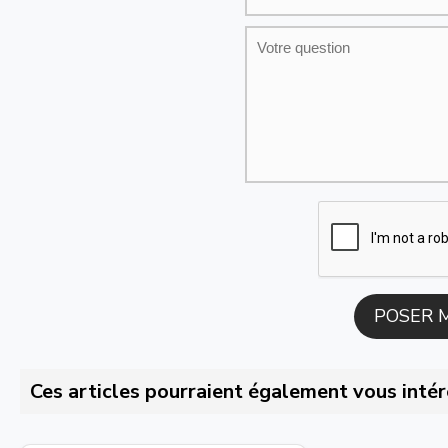
Ces articles pourraient également vous intér