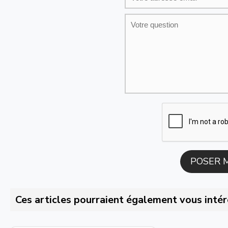
Ces articles pourraient également vous intér