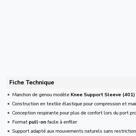
Fiche Technique
Manchon de genou modèle
Knee Support Sleeve (401)
Construction en textile élastique pour compression et mai
Conception respirante pour plus de confort lors du port p
Format
pull-on
facile à enfiler
Support adapté aux mouvements naturels sans restriction