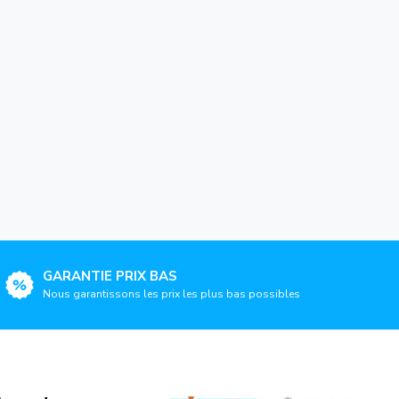
GARANTIE PRIX BAS
Nous garantissons les prix les plus bas possibles