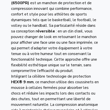
(6500PR)
est un manchon de protection et de
compression innovant qui combine performance,
confort et style pour les athlètes de sports
dynamiques tels que le basketball, le football, le
volley ou le handball. Sa particularité réside dans
sa conception
réversible
: en un clin d’œil, vous
pouvez changer de look en retournant le manchon
pour afficher une face unie ou une face imprimée, ce
qui permet d’adapter votre équipement à votre
tenue ou à votre humeur tout en conservant la
fonctionnalité technique. Cette approche offre une
flexibilité esthétique unique sur le terrain, sans
compromettre l’efficacité du produit.
Intégrant la célèbre technologie de protection
HEX® 9 mm
, ce manchon utilise des coussinets en
mousse à cellules fermées pour absorber les
chocs et réduire les impacts lors des contacts ou
des chutes, tout en permettant une liberté de
mouvement naturelle. La compression anatomique