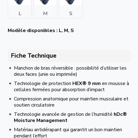
L
M
S
Modèle disponibles : L, M, S
Fiche Technique
Manchon de bras réversible : possibilité d’utiliser les
deux faces (unie ou imprimée)
Technologie de protection
HEX® 9 mm
en mousse à
cellules fermées pour absorption d’impact
Compression anatomique pour maintien musculaire et
soutien circulatoire
Technologie avancée de gestion de l’humidité
hDc®
Moisture Management
Matériau antidérapant qui garantit un bon maintien
pendant l’effort