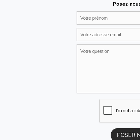
Posez-nous