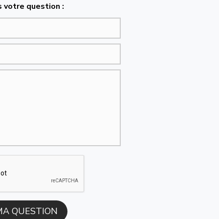
 votre question :