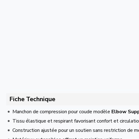
Fiche Technique
Manchon de compression pour coude modèle
Elbow Supp
Tissu élastique et respirant favorisant confort et circulati
Construction ajustée pour un soutien sans restriction de