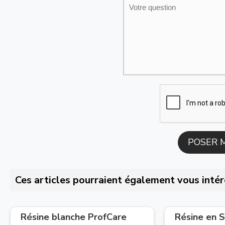
Ces articles pourraient également vous intér
Résine blanche ProfCare
Résine en S