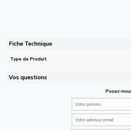
Fiche Technique
Type de Produit
Vos questions
Posez-nous