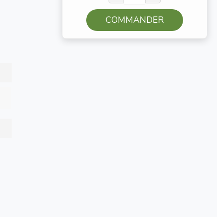
COMMANDER