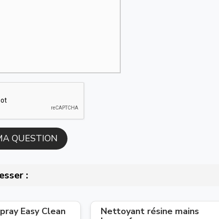
esser :
pray Easy Clean
Nettoyant résine mains