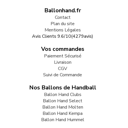
Ballonhand.fr
Contact
Plan du site
Mentions Légales
Avis Clients
9.6
/
10
(
4279
avis)
Vos commandes
Paiement Sécurisé
Livraison
CGV
Suivi de Commande
Nos Ballons de Handball
Ballon Hand Clubs
Ballon Hand Select
Ballon Hand Molten
Ballon Hand Kempa
Ballon Hand Hummel