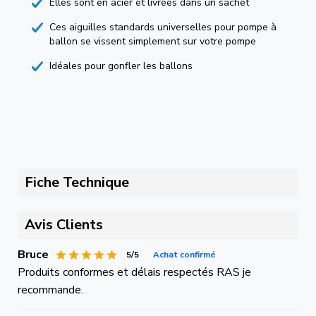
Elles sont en acier et livrées dans un sachet
Ces aiguilles standards universelles pour pompe à
ballon se vissent simplement sur votre pompe
Idéales pour gonfler les ballons
Fiche Technique
Avis Clients
Bruce
5/5
Achat confirmé
Produits conformes et délais respectés RAS je
recommande.