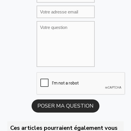
Ces articles pourraient également vous