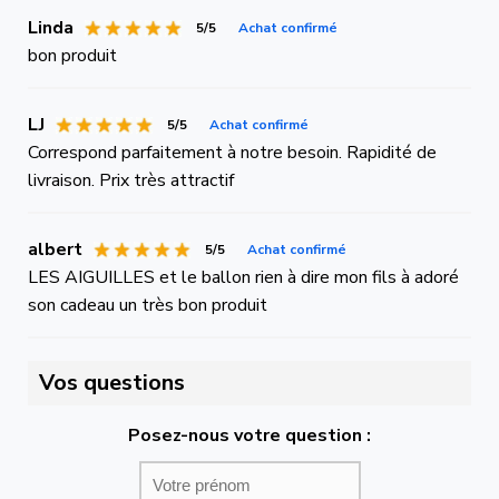
Linda
5/5
Achat confirmé
bon produit
LJ
5/5
Achat confirmé
Correspond parfaitement à notre besoin. Rapidité de
livraison. Prix très attractif
albert
5/5
Achat confirmé
LES AIGUILLES et le ballon rien à dire mon fils à adoré
son cadeau un très bon produit
Vos questions
Posez-nous votre question :