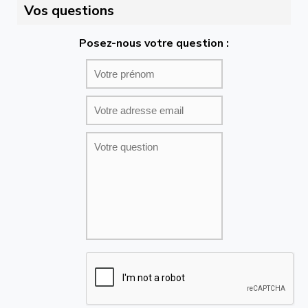
Vos questions
Posez-nous votre question :