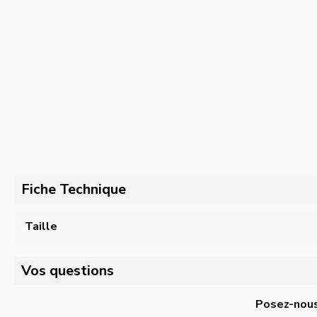
Fiche Technique
Taille
Vos questions
Posez-nous