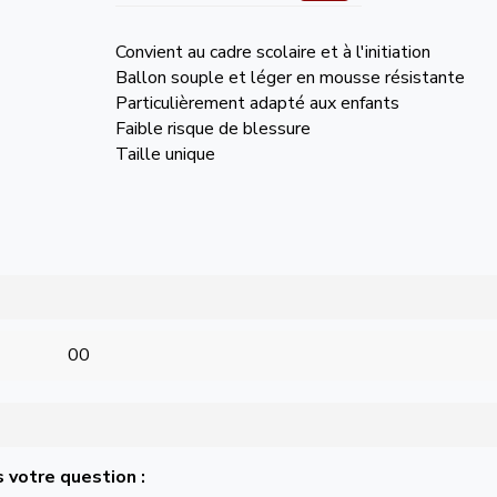
Convient au cadre scolaire et à l'initiation
Ballon souple et léger en mousse résistante
Particulièrement adapté aux enfants
Faible risque de blessure
Taille unique
00
 votre question :