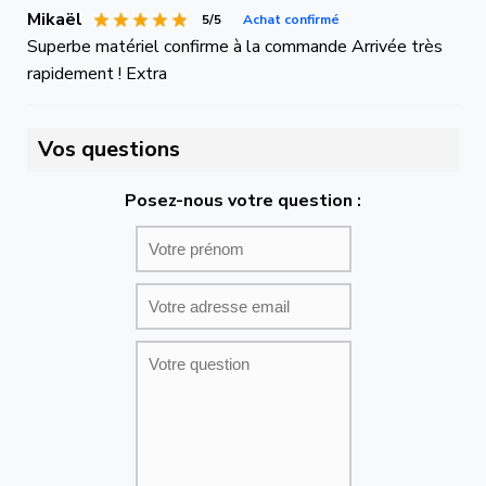
Mikaël
5/5
Achat confirmé
Superbe matériel confirme à la commande Arrivée très
rapidement ! Extra
Vos questions
Posez-nous votre question :