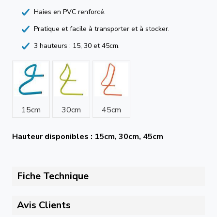
Haies en PVC renforcé.
Pratique et facile à transporter et à stocker.
3 hauteurs : 15, 30 et 45cm.
15cm
30cm
45cm
Hauteur disponibles : 15cm, 30cm, 45cm
Fiche Technique
Avis Clients