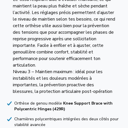
maintient la peau plus fraîche et sèche pendant
l’activité. Les réglages précis permettent d’ajuster
le niveau de maintien selon tes besoins, ce qui rend
cette orthèse utile aussi bien pour la prévention
des tensions que pour accompagner les phases de
reprise progressive après une sollicitation
importante. Facile à enfiler et à ajuster, cette
genouillère combine confort, stabilité et
performance pour soutenir efficacement ton
articulation.
Niveau 3 – Maintien maximum : idéal pour les
instabilités et les douleurs modérées à
importantes, la prévention proactive des
blessures, la protection articulaire post-opération
Orthèse de genou modèle
Knee Support Brace with
Polycentric Hinges (429R)
Charnières polycentriques intégrées des deux côtés pour
stabilité avancée