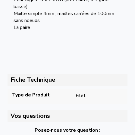
basse)
Maille simple 4mm , mailles carrées de 100mm
sans noeuds
La paire
Fiche Technique
Type de Produit
Filet
Vos questions
Posez-nous votre question :