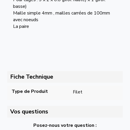
basse)
Maille simple 4mm , mailles carrées de 100mm
avec noeuds
La paire
Fiche Technique
Type de Produit
Filet
Vos questions
Posez-nous votre question :