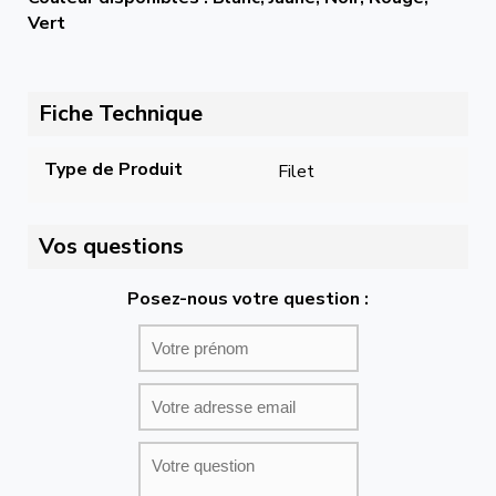
Vert
Fiche Technique
Type de Produit
Filet
Vos questions
Posez-nous votre question :