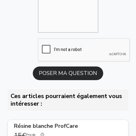
Ces articles pourraient également vous
intéresser :
Résine blanche ProfCare
15€
Prix de