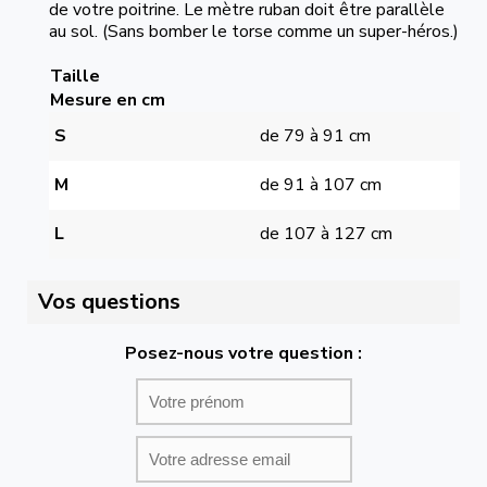
de votre poitrine. Le mètre ruban doit être parallèle
au sol. (Sans bomber le torse comme un super-héros.)
Taille
Mesure en cm
S
de 79 à 91 cm
M
de 91 à 107 cm
L
de 107 à 127 cm
Vos questions
Posez-nous votre question :