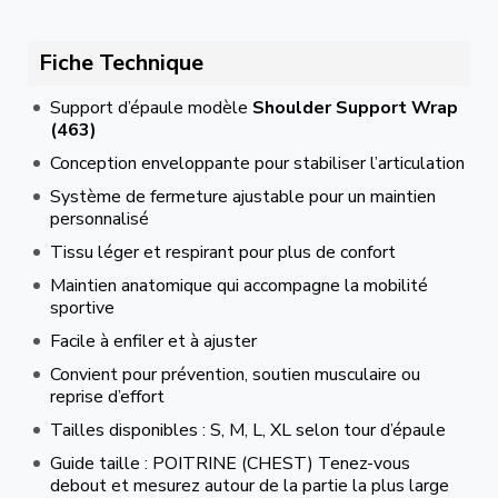
Fiche Technique
Support d’épaule modèle
Shoulder Support Wrap
(463)
Conception enveloppante pour stabiliser l’articulation
Système de fermeture ajustable pour un maintien
personnalisé
Tissu léger et respirant pour plus de confort
Maintien anatomique qui accompagne la mobilité
sportive
Facile à enfiler et à ajuster
Convient pour prévention, soutien musculaire ou
reprise d’effort
Tailles disponibles : S, M, L, XL selon tour d’épaule
Guide taille : POITRINE (CHEST) Tenez-vous
debout et mesurez autour de la partie la plus large