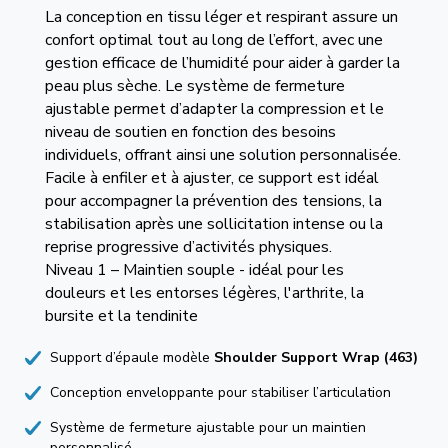
La conception en tissu léger et respirant assure un
confort optimal tout au long de l’effort, avec une
gestion efficace de l’humidité pour aider à garder la
peau plus sèche. Le système de fermeture
ajustable permet d’adapter la compression et le
niveau de soutien en fonction des besoins
individuels, offrant ainsi une solution personnalisée.
Facile à enfiler et à ajuster, ce support est idéal
pour accompagner la prévention des tensions, la
stabilisation après une sollicitation intense ou la
reprise progressive d’activités physiques.
Niveau 1 – Maintien souple - idéal pour les
douleurs et les entorses légères, l'arthrite, la
bursite et la tendinite
Support d’épaule modèle
Shoulder Support Wrap (463)
Conception enveloppante pour stabiliser l’articulation
Système de fermeture ajustable pour un maintien
personnalisé