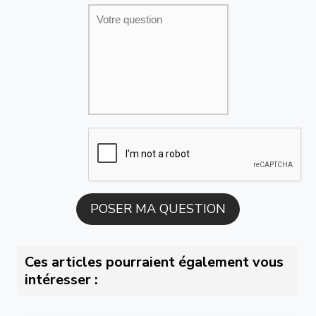
Ces articles pourraient également vous
intéresser :