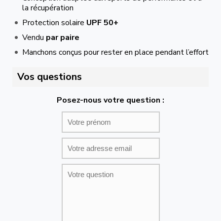
la récupération
Protection solaire
UPF 50+
Vendu
par paire
Manchons conçus pour rester en place pendant l’effort
Vos questions
Posez-nous votre question :