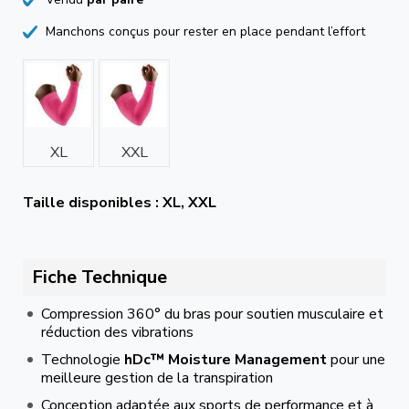
Manchons conçus pour rester en place pendant l’effort
XL
XXL
Taille disponibles : XL, XXL
Fiche Technique
Compression 360° du bras pour soutien musculaire et
réduction des vibrations
Technologie
hDc™ Moisture Management
pour une
meilleure gestion de la transpiration
Conception adaptée aux sports de performance et à