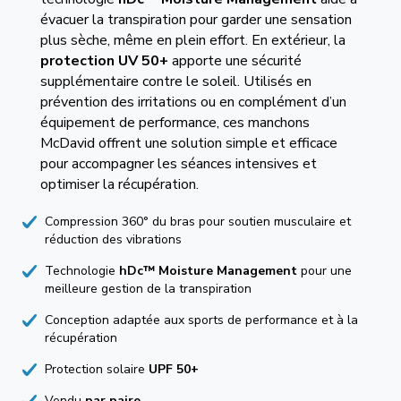
évacuer la transpiration pour garder une sensation
plus sèche, même en plein effort. En extérieur, la
protection UV 50+
apporte une sécurité
supplémentaire contre le soleil. Utilisés en
prévention des irritations ou en complément d’un
équipement de performance, ces manchons
McDavid offrent une solution simple et efficace
pour accompagner les séances intensives et
optimiser la récupération.
Compression 360° du bras pour soutien musculaire et
réduction des vibrations
Technologie
hDc™ Moisture Management
pour une
meilleure gestion de la transpiration
Conception adaptée aux sports de performance et à la
récupération
Protection solaire
UPF 50+
Vendu
par paire