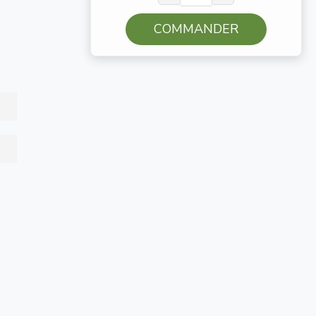
COMMANDER