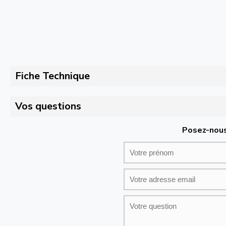
Fiche Technique
Vos questions
Posez-nous