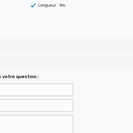
Longueur : 4m.
 votre question :