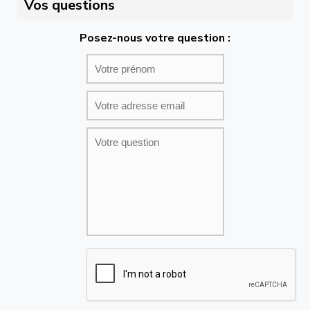
Vos questions
Posez-nous votre question :