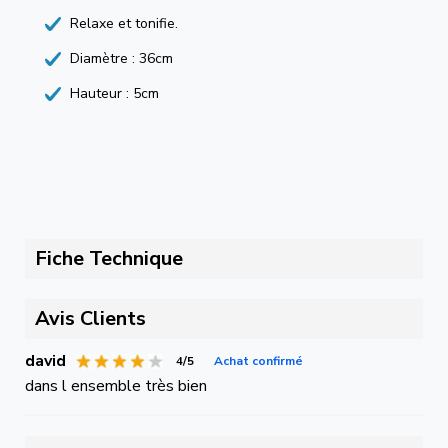
Relaxe et tonifie.
Diamètre : 36cm
Hauteur : 5cm
Fiche Technique
Avis Clients
david
4/5
Achat confirmé
dans l ensemble très bien