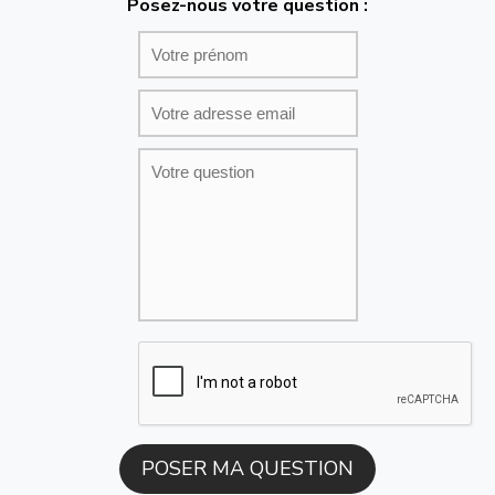
Posez-nous votre question :