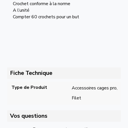
Crochet conforme à la norme
A l’unité
Compter 60 crochets pour un but
Fiche Technique
Type de Produit
Accessoires cages pro, 
Filet
Vos questions