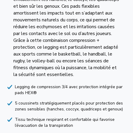
et bien sûr les genoux. Ces pads flexibles
amortissent les impacts tout en s’adaptant aux
mouvements naturels du corps, ce qui permet de
réduire les ecchymoses et les irritations causées
par les contacts avec le sol ou d’autres joueurs.
Grâce à cette combinaison compression +
protection, ce legging est particulièrement adapté
aux sports comme le basketball, le handball, le
rugby, le volley-ball ou encore les séances de
fitness dynamiques où la puissance, la mobilité et
la sécurité sont essentielles.
Legging de compression 3/4 avec protection intégrée par
pads HEX®
5 coussinets stratégiquement placés pour protection des
zones sensibles (hanches, coccyx, quadriceps et genoux)
Tissu technique respirant et confortable qui favorise
l’évacuation de la transpiration