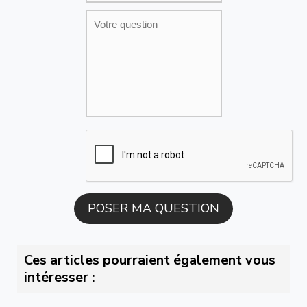
Ces articles pourraient également vous
intéresser :