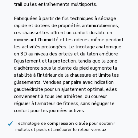
trail ou les entraînements multisports.
Fabriquées à partir de fils techniques à séchage
rapide et dotées de propriétés antimicrobiennes,
ces chaussettes offrent un confort durable en
minimisant l’humidité et les odeurs, même pendant
les activités prolongées. Le tricotage anatomique
en 3D au niveau des orteils et du talon améliore
l’ajustement et la protection, tandis que la zone
d’adhérence sous la plante du pied augmente la
stabilité à l’intérieur de la chaussure et limite les
glissements. Vendues par paire avec indication
gauche/droite pour un ajustement optimal, elles
conviennent à tous les athlètes, du coureur
régulier à l’amateur de fitness, sans négliger le
confort pour les journées actives.
Technologie de
compression ciblée
pour soutenir
mollets et pieds et améliorer le retour veineux