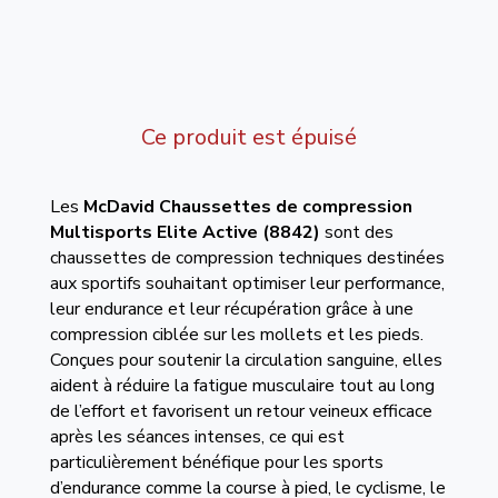
Ce produit est épuisé
Les
McDavid
Chaussettes de compression
Multisports Elite Active
(8842)
sont des
chaussettes de compression techniques destinées
aux sportifs souhaitant optimiser leur performance,
leur endurance et leur récupération grâce à une
compression ciblée sur les mollets et les pieds.
Conçues pour soutenir la circulation sanguine, elles
aident à réduire la fatigue musculaire tout au long
de l’effort et favorisent un retour veineux efficace
après les séances intenses, ce qui est
particulièrement bénéfique pour les sports
d’endurance comme la course à pied, le cyclisme, le