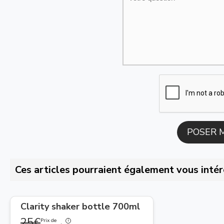
Ces articles pourraient également vous intér
Clarity shaker bottle 700ml
25€
Prix de