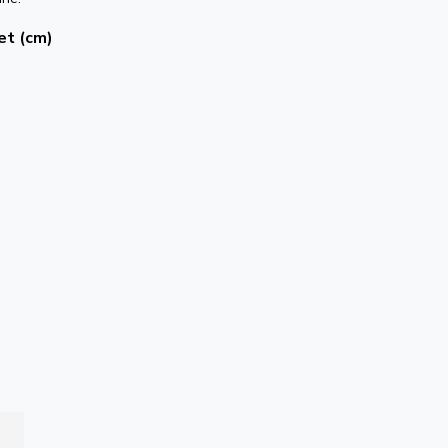
et (cm)