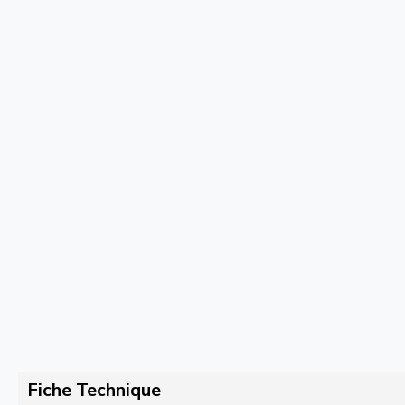
Fiche Technique