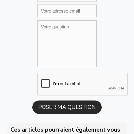
Ces articles pourraient également vous