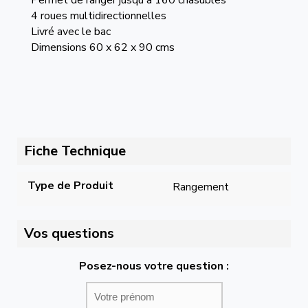
Permet de ranger jusqu'à 160 chasubles
4 roues multidirectionnelles
Livré avec le bac
Dimensions 60 x 62 x 90 cms
Fiche Technique
Type de Produit
Rangement
Vos questions
Posez-nous votre question :