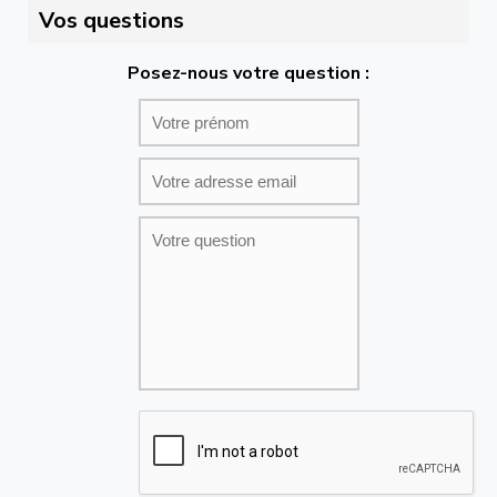
Vos questions
Posez-nous votre question :