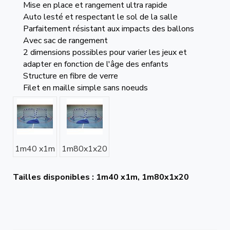
Mise en place et rangement ultra rapide
Auto lesté et respectant le sol de la salle
Parfaitement résistant aux impacts des ballons
Avec sac de rangement
2 dimensions possibles pour varier les jeux et
adapter en fonction de l'âge des enfants
Structure en fibre de verre
Filet en maille simple sans noeuds
1m40 x1m
1m80x1x20
Tailles disponibles : 1m40 x1m, 1m80x1x20