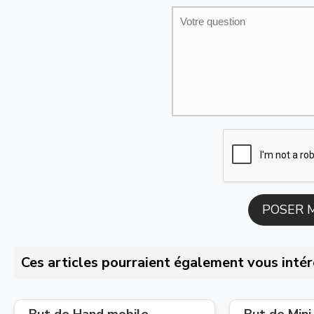
Ces articles pourraient également vous intér