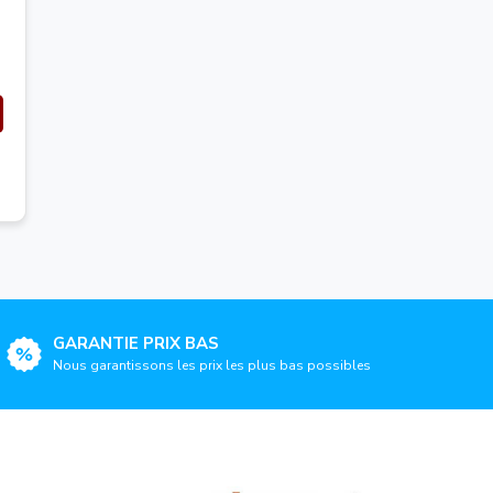
GARANTIE PRIX BAS
Nous garantissons les prix les plus bas possibles