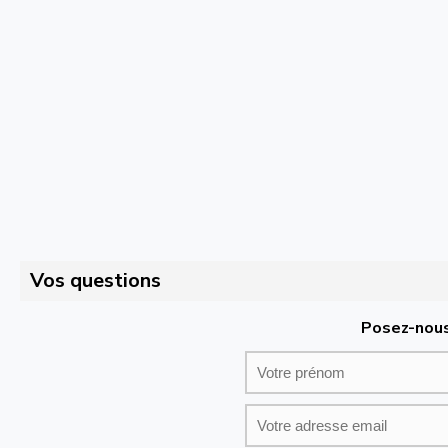
Vos questions
Posez-nous